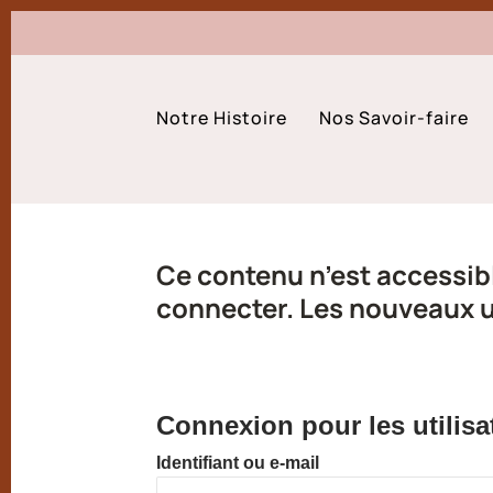
Notre Histoire
Nos Savoir-faire
Ce contenu n’est accessibl
connecter. Les nouveaux ut
Connexion pour les utilisa
Identifiant ou e-mail