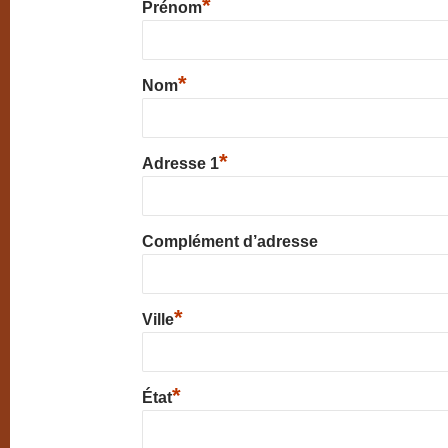
*
Prénom
*
Nom
*
Adresse 1
Complément d’adresse
*
Ville
*
État