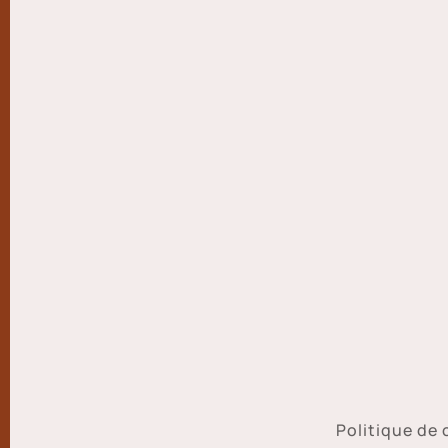
Politique de 