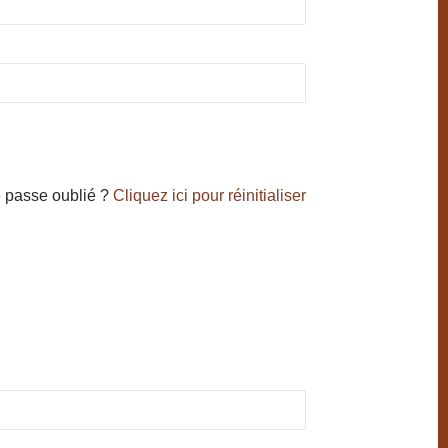
 passe oublié ?
Cliquez ici pour réinitialiser