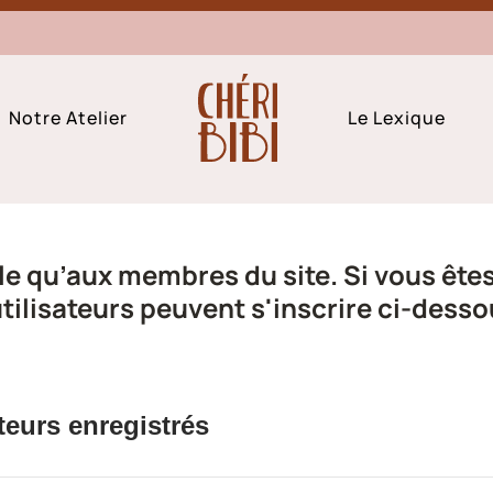
Notre Atelier
Le Lexique
e qu’aux membres du site. Si vous êtes 
ilisateurs peuvent s'inscrire ci-desso
teurs enregistrés