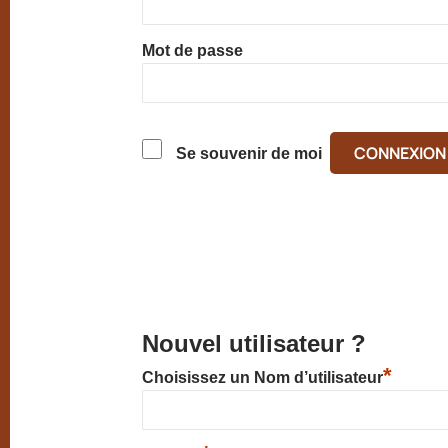
Mot de passe
Se souvenir de moi
Nouvel utilisateur ?
*
Choisissez un Nom d’utilisateur