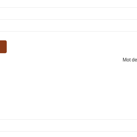
Mot de