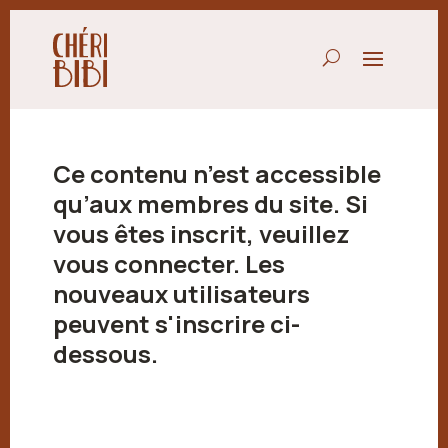
Ce contenu n’est accessible
qu’aux membres du site. Si
vous êtes inscrit, veuillez
vous connecter. Les
nouveaux utilisateurs
peuvent s'inscrire ci-
dessous.