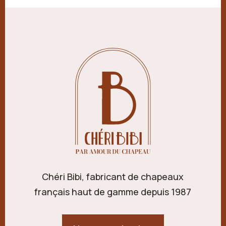
Chéri Bibi, fabricant de chapeaux
français haut de gamme depuis 1987