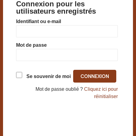
Connexion pour les
utilisateurs enregistrés
Identifiant ou e-mail
Mot de passe
Se souvenir de moi
Mot de passe oublié ?
Cliquez ici pour
réinitialiser