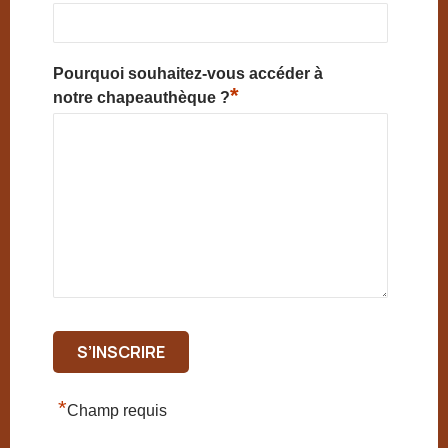
Pourquoi souhaitez-vous accéder à
*
notre chapeauthèque ?
*
Champ requis