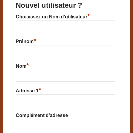
Nouvel utilisateur ?
*
Choisissez un Nom d’utilisateur
*
Prénom
*
Nom
*
Adresse 1
Complément d’adresse