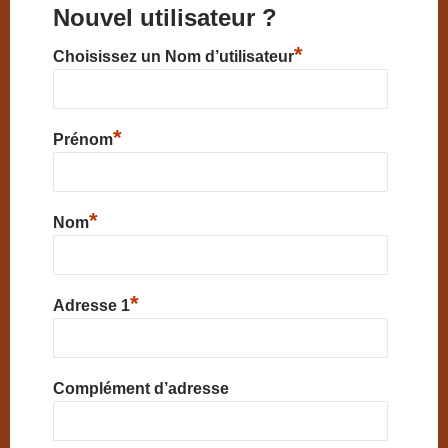
Nouvel utilisateur ?
*
Choisissez un Nom d’utilisateur
*
Prénom
*
Nom
*
Adresse 1
Complément d’adresse