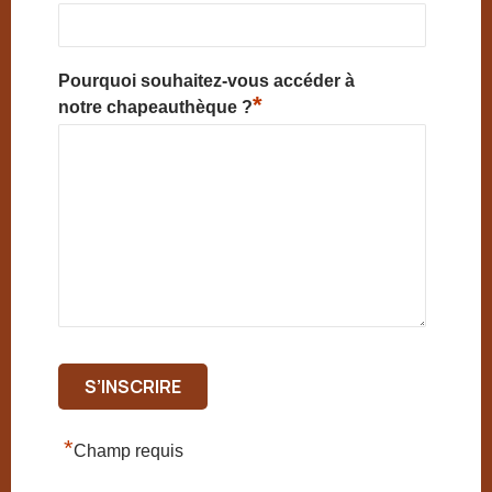
Pourquoi souhaitez-vous accéder à
*
notre chapeauthèque ?
*
Champ requis