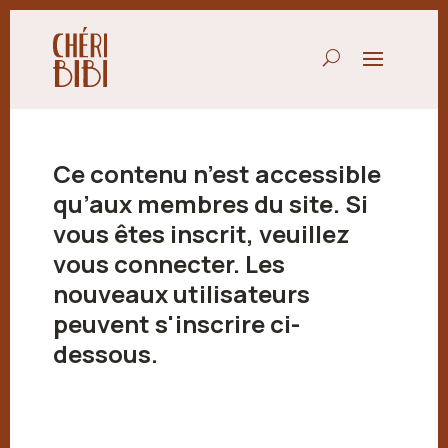
Ce contenu n’est accessible
qu’aux membres du site. Si
vous êtes inscrit, veuillez
vous connecter. Les
nouveaux utilisateurs
peuvent s'inscrire ci-
dessous.