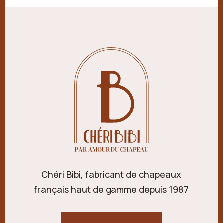
Chéri Bibi, fabricant de chapeaux
français haut de gamme depuis 1987