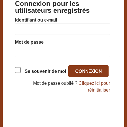
Connexion pour les
utilisateurs enregistrés
Identifiant ou e-mail
Mot de passe
Se souvenir de moi
Mot de passe oublié ?
Cliquez ici pour
réinitialiser