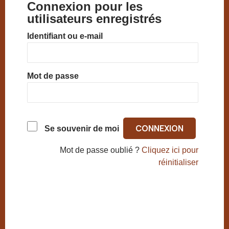
Connexion pour les
utilisateurs enregistrés
Identifiant ou e-mail
Mot de passe
Se souvenir de moi
Mot de passe oublié ?
Cliquez ici pour
réinitialiser