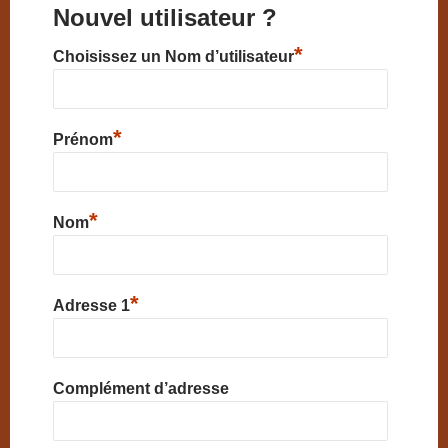
Nouvel utilisateur ?
*
Choisissez un Nom d’utilisateur
*
Prénom
*
Nom
*
Adresse 1
Complément d’adresse