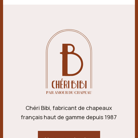
Chéri Bibi, fabricant de chapeaux
français haut de gamme depuis 1987