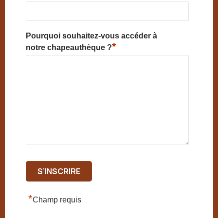
Pourquoi souhaitez-vous accéder à
*
notre chapeauthèque ?
*
Champ requis