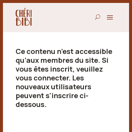
Ce contenu n’est accessible
qu’aux membres du site. Si
vous êtes inscrit, veuillez
vous connecter. Les
nouveaux utilisateurs
peuvent s'inscrire ci-
dessous.