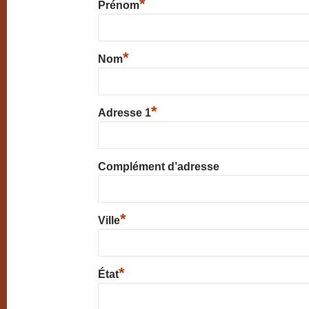
*
Prénom
*
Nom
*
Adresse 1
Complément d’adresse
*
Ville
*
État