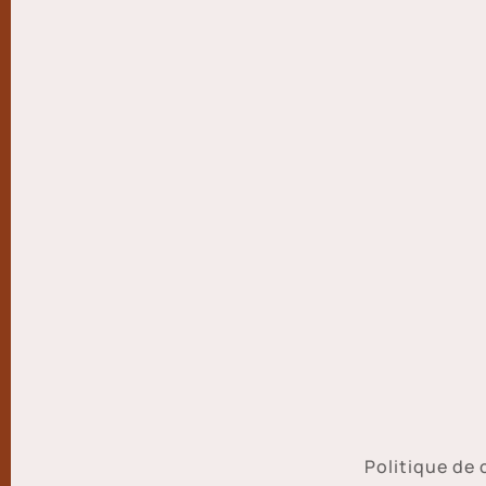
Politique de 