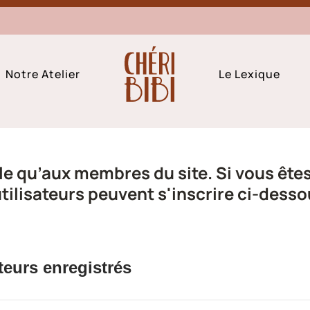
Notre Atelier
Le Lexique
e qu’aux membres du site. Si vous êtes 
ilisateurs peuvent s'inscrire ci-desso
teurs enregistrés