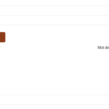
Mot de