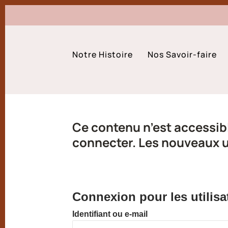
Notre Histoire
Nos Savoir-faire
Ce contenu n’est accessibl
connecter. Les nouveaux ut
Connexion pour les utilisa
Identifiant ou e-mail