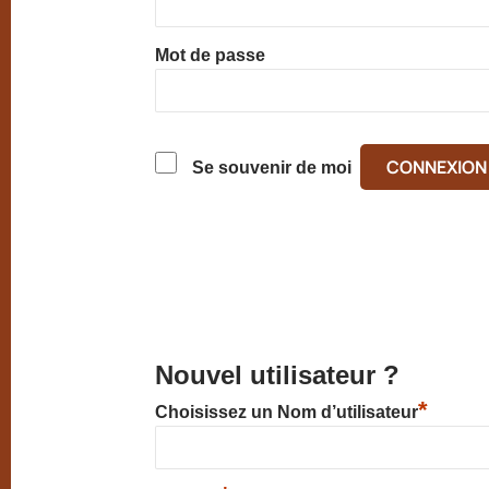
Mot de passe
Se souvenir de moi
Nouvel utilisateur ?
*
Choisissez un Nom d’utilisateur