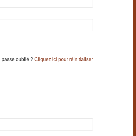
 passe oublié ?
Cliquez ici pour réinitialiser