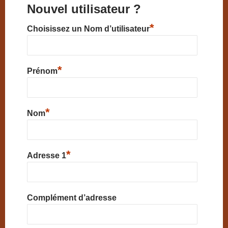
Nouvel utilisateur ?
*
Choisissez un Nom d’utilisateur
*
Prénom
*
Nom
*
Adresse 1
Complément d’adresse