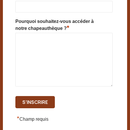
Pourquoi souhaitez-vous accéder à
*
notre chapeauthèque ?
*
Champ requis