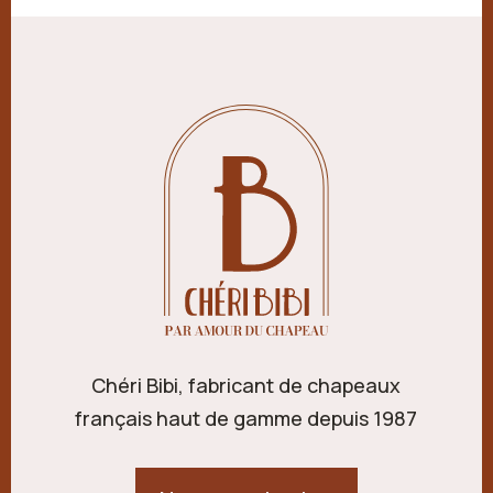
Chéri Bibi, fabricant de chapeaux
français haut de gamme depuis 1987