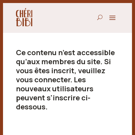
Ce contenu n’est accessible
qu’aux membres du site. Si
vous êtes inscrit, veuillez
vous connecter. Les
nouveaux utilisateurs
peuvent s'inscrire ci-
dessous.