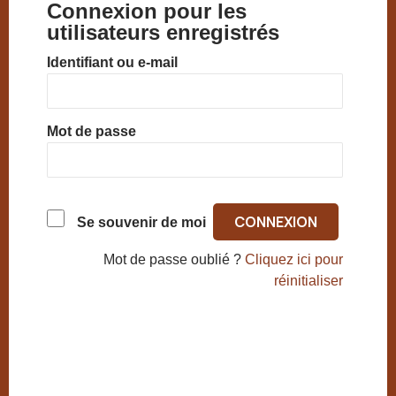
Connexion pour les
utilisateurs enregistrés
Identifiant ou e-mail
Mot de passe
Se souvenir de moi
Mot de passe oublié ?
Cliquez ici pour
réinitialiser