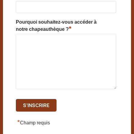
Pourquoi souhaitez-vous accéder à
*
notre chapeauthèque ?
*
Champ requis