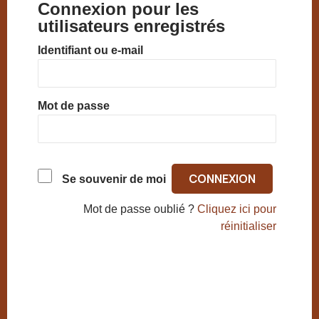
Connexion pour les
utilisateurs enregistrés
Identifiant ou e-mail
Mot de passe
Se souvenir de moi
Mot de passe oublié ?
Cliquez ici pour
réinitialiser