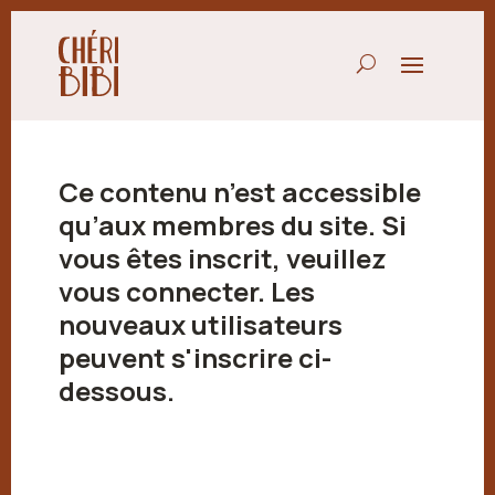
Ce contenu n’est accessible
qu’aux membres du site. Si
vous êtes inscrit, veuillez
vous connecter. Les
nouveaux utilisateurs
peuvent s'inscrire ci-
dessous.