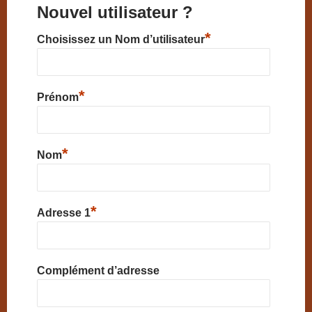
Nouvel utilisateur ?
*
Choisissez un Nom d’utilisateur
*
Prénom
*
Nom
*
Adresse 1
Complément d’adresse