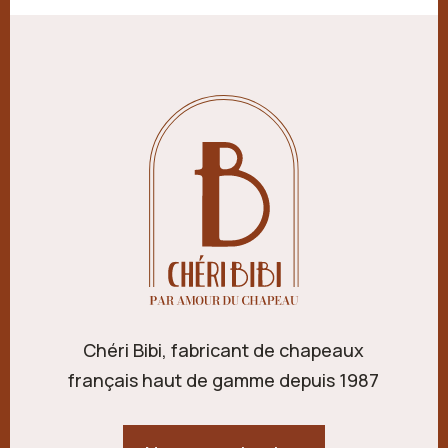
Chéri Bibi, fabricant de chapeaux
français haut de gamme depuis 1987