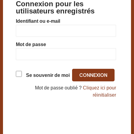
Connexion pour les
utilisateurs enregistrés
Identifiant ou e-mail
Mot de passe
Se souvenir de moi
Mot de passe oublié ?
Cliquez ici pour
réinitialiser