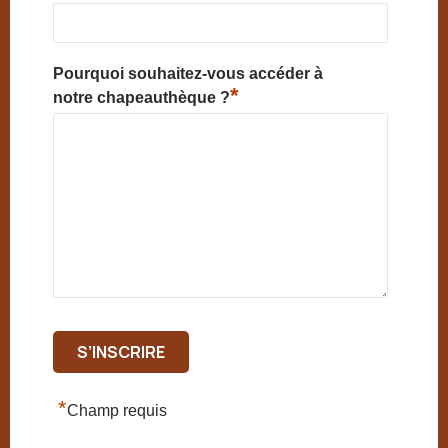
Pourquoi souhaitez-vous accéder à
*
notre chapeauthèque ?
*
Champ requis