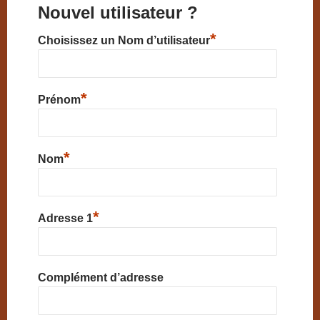
Nouvel utilisateur ?
*
Choisissez un Nom d’utilisateur
*
Prénom
*
Nom
*
Adresse 1
Complément d’adresse