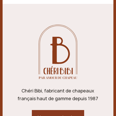
Chéri Bibi, fabricant de chapeaux
français haut de gamme depuis 1987