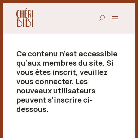
Ce contenu n’est accessible
qu’aux membres du site. Si
vous êtes inscrit, veuillez
vous connecter. Les
nouveaux utilisateurs
peuvent s'inscrire ci-
dessous.