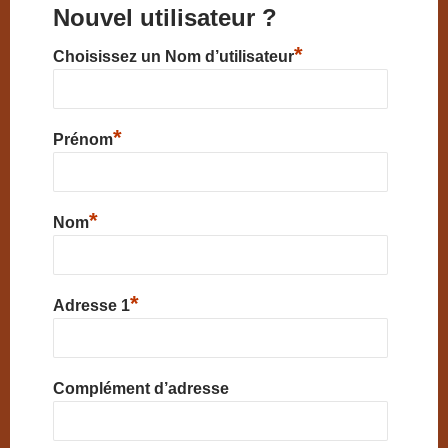
Nouvel utilisateur ?
*
Choisissez un Nom d’utilisateur
*
Prénom
*
Nom
*
Adresse 1
Complément d’adresse