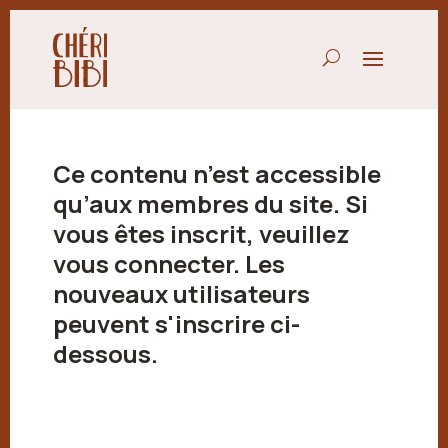
Ce contenu n’est accessible
qu’aux membres du site. Si
vous êtes inscrit, veuillez
vous connecter. Les
nouveaux utilisateurs
peuvent s'inscrire ci-
dessous.