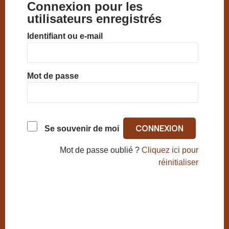
Connexion pour les
utilisateurs enregistrés
Identifiant ou e-mail
Mot de passe
Se souvenir de moi
Mot de passe oublié ?
Cliquez ici pour
réinitialiser