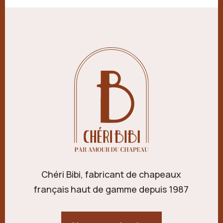
Chéri Bibi, fabricant de chapeaux
français haut de gamme depuis 1987