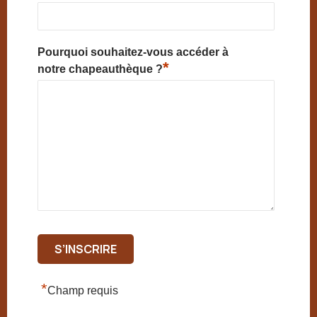
Pourquoi souhaitez-vous accéder à
*
notre chapeauthèque ?
*
Champ requis