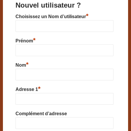
Nouvel utilisateur ?
*
Choisissez un Nom d’utilisateur
*
Prénom
*
Nom
*
Adresse 1
Complément d’adresse