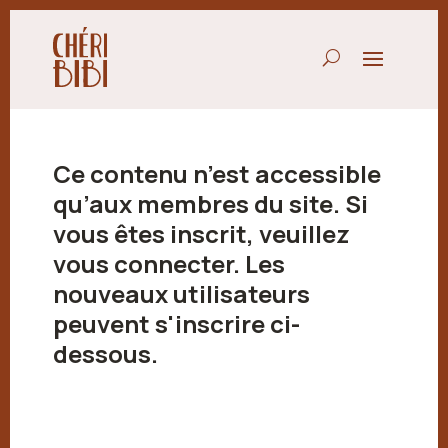
Ce contenu n’est accessible
qu’aux membres du site. Si
vous êtes inscrit, veuillez
vous connecter. Les
nouveaux utilisateurs
peuvent s'inscrire ci-
dessous.