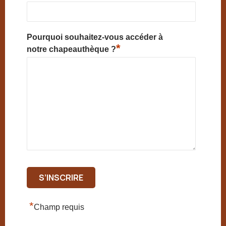
Pourquoi souhaitez-vous accéder à
*
notre chapeauthèque ?
*
Champ requis