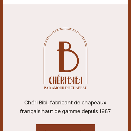
Chéri Bibi, fabricant de chapeaux
français haut de gamme depuis 1987