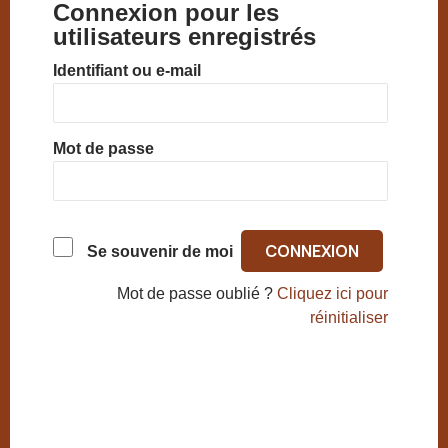
Connexion pour les
utilisateurs enregistrés
Identifiant ou e-mail
Mot de passe
Se souvenir de moi
Mot de passe oublié ?
Cliquez ici pour
réinitialiser