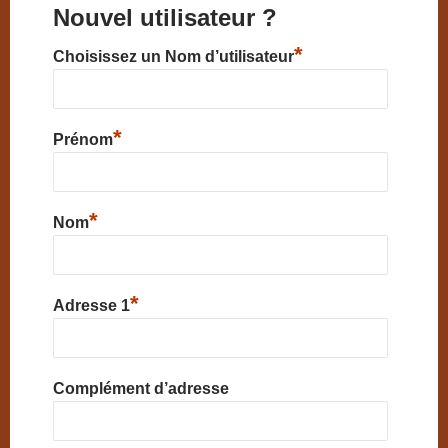
Nouvel utilisateur ?
*
Choisissez un Nom d’utilisateur
*
Prénom
*
Nom
*
Adresse 1
Complément d’adresse