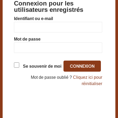
Connexion pour les
utilisateurs enregistrés
Identifiant ou e-mail
Mot de passe
Se souvenir de moi
Mot de passe oublié ?
Cliquez ici pour
réinitialiser