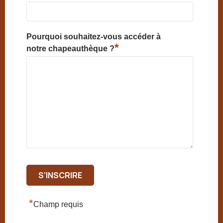
Pourquoi souhaitez-vous accéder à
*
notre chapeauthèque ?
*
Champ requis