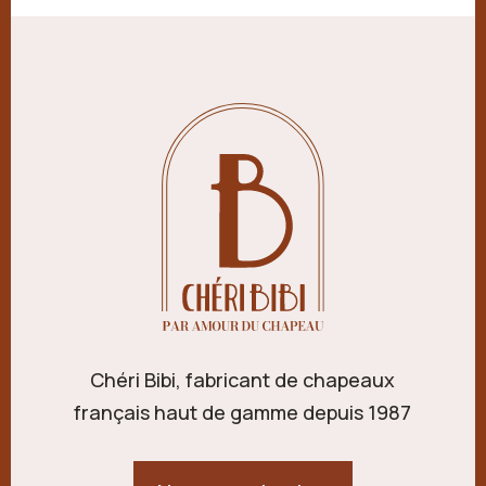
Chéri Bibi, fabricant de chapeaux
français haut de gamme depuis 1987