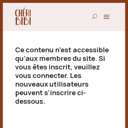
Ce contenu n’est accessible
qu’aux membres du site. Si
vous êtes inscrit, veuillez
vous connecter. Les
nouveaux utilisateurs
peuvent s'inscrire ci-
dessous.