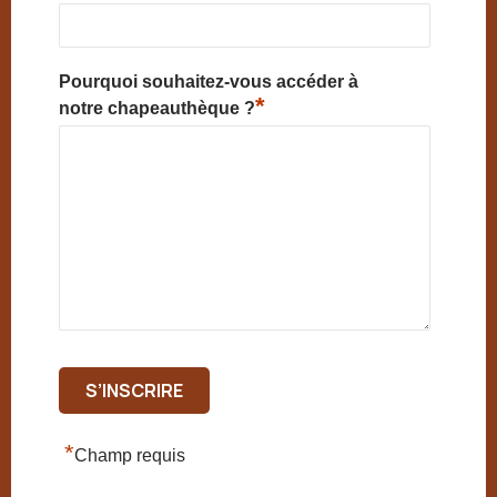
Pourquoi souhaitez-vous accéder à
*
notre chapeauthèque ?
*
Champ requis