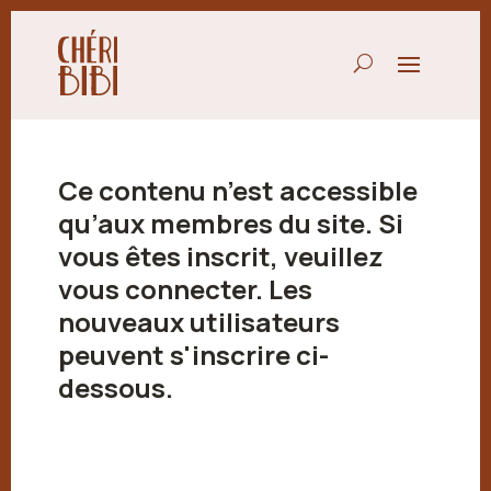
Ce contenu n’est accessible
qu’aux membres du site. Si
vous êtes inscrit, veuillez
vous connecter. Les
nouveaux utilisateurs
peuvent s'inscrire ci-
dessous.