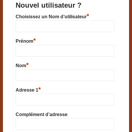
Nouvel utilisateur ?
*
Choisissez un Nom d’utilisateur
*
Prénom
*
Nom
*
Adresse 1
Complément d’adresse