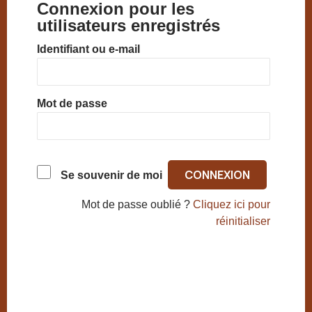
Connexion pour les
utilisateurs enregistrés
Identifiant ou e-mail
Mot de passe
Se souvenir de moi
Mot de passe oublié ?
Cliquez ici pour
réinitialiser