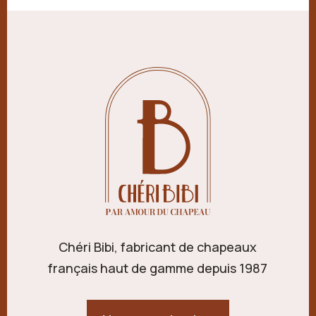
Chéri Bibi, fabricant de chapeaux
français haut de gamme depuis 1987