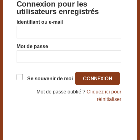
Connexion pour les
utilisateurs enregistrés
Identifiant ou e-mail
Mot de passe
Se souvenir de moi
Mot de passe oublié ?
Cliquez ici pour
réinitialiser