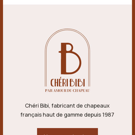
Chéri Bibi, fabricant de chapeaux
français haut de gamme depuis 1987