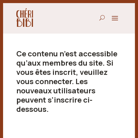
Ce contenu n’est accessible
qu’aux membres du site. Si
vous êtes inscrit, veuillez
vous connecter. Les
nouveaux utilisateurs
peuvent s'inscrire ci-
dessous.