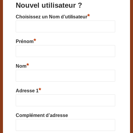
Nouvel utilisateur ?
*
Choisissez un Nom d’utilisateur
*
Prénom
*
Nom
*
Adresse 1
Complément d’adresse