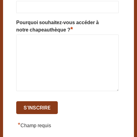
Pourquoi souhaitez-vous accéder à
*
notre chapeauthèque ?
*
Champ requis