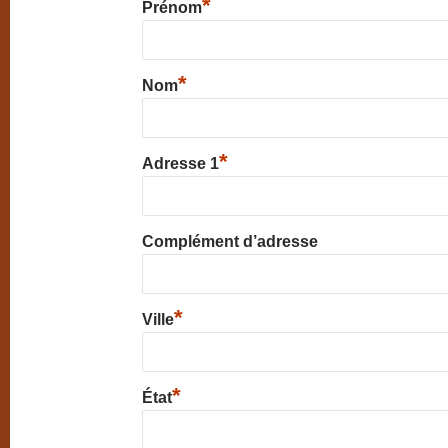
*
Prénom
*
Nom
*
Adresse 1
Complément d’adresse
*
Ville
*
État