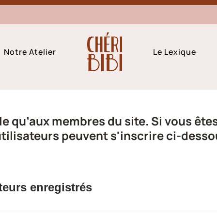
Notre Atelier
Le Lexique
e qu’aux membres du site. Si vous êtes 
ilisateurs peuvent s'inscrire ci-desso
teurs enregistrés