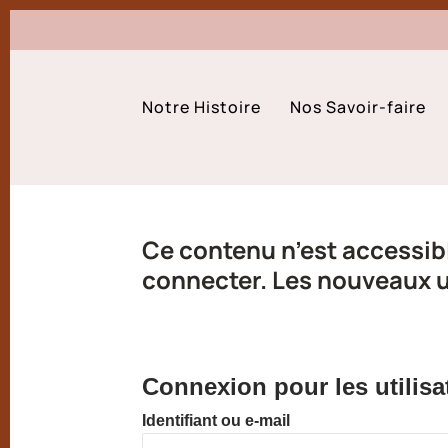
Notre Histoire
Nos Savoir-faire
Ce contenu n’est accessibl
connecter. Les nouveaux ut
Connexion pour les utilisa
Identifiant ou e-mail