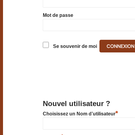
Mot de passe
Se souvenir de moi
Nouvel utilisateur ?
*
Choisissez un Nom d’utilisateur