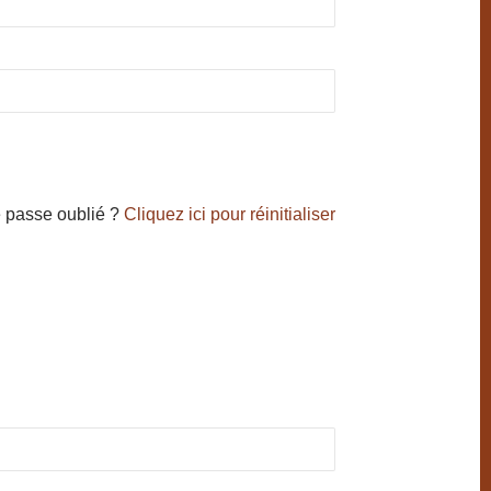
 passe oublié ?
Cliquez ici pour réinitialiser