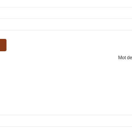
Mot de