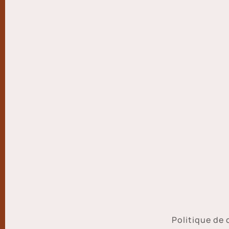
Politique de 