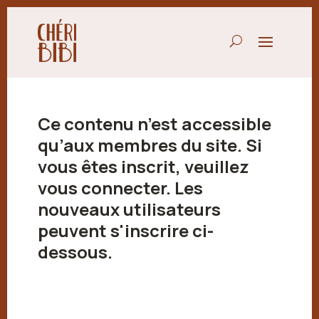
Ce contenu n’est accessible
qu’aux membres du site. Si
vous êtes inscrit, veuillez
vous connecter. Les
nouveaux utilisateurs
peuvent s'inscrire ci-
dessous.