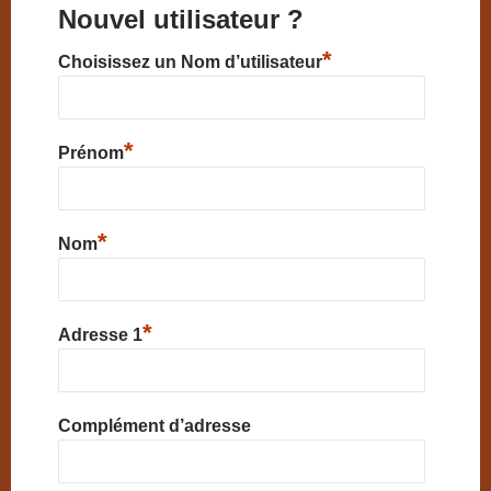
Nouvel utilisateur ?
*
Choisissez un Nom d’utilisateur
*
Prénom
*
Nom
*
Adresse 1
Complément d’adresse