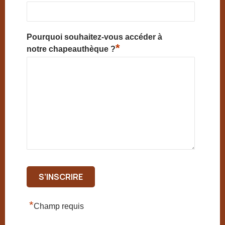
Pourquoi souhaitez-vous accéder à
*
notre chapeauthèque ?
*
Champ requis