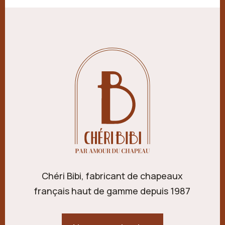
Chéri Bibi, fabricant de chapeaux
français haut de gamme depuis 1987