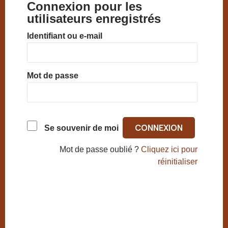
Connexion pour les
utilisateurs enregistrés
Identifiant ou e-mail
Mot de passe
Se souvenir de moi
Mot de passe oublié ?
Cliquez ici pour
réinitialiser