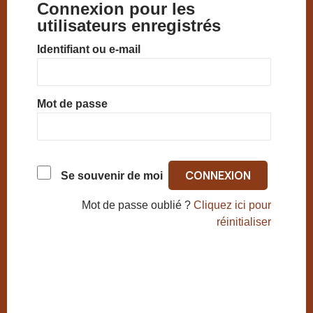
Connexion pour les
utilisateurs enregistrés
Identifiant ou e-mail
Mot de passe
Se souvenir de moi
Mot de passe oublié ?
Cliquez ici pour
réinitialiser