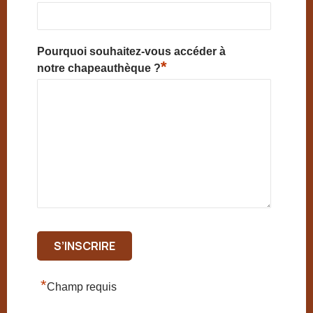
Pourquoi souhaitez-vous accéder à
*
notre chapeauthèque ?
*
Champ requis