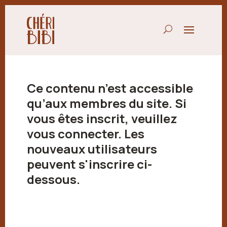
Ce contenu n’est accessible
qu’aux membres du site. Si
vous êtes inscrit, veuillez
vous connecter. Les
nouveaux utilisateurs
peuvent s'inscrire ci-
dessous.