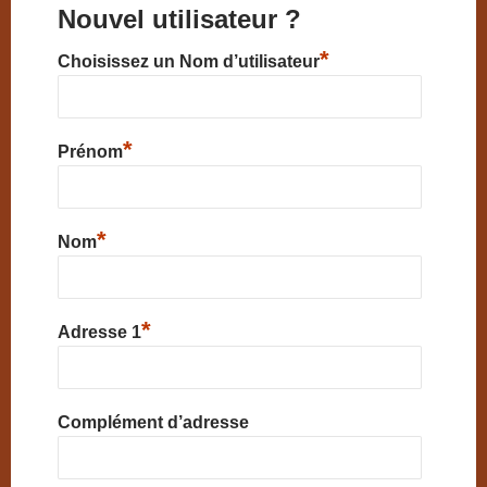
Nouvel utilisateur ?
*
Choisissez un Nom d’utilisateur
*
Prénom
*
Nom
*
Adresse 1
Complément d’adresse