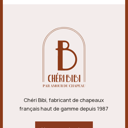
Chéri Bibi, fabricant de chapeaux
français haut de gamme depuis 1987