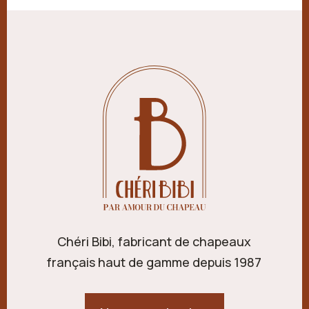
Chéri Bibi, fabricant de chapeaux
français haut de gamme depuis 1987