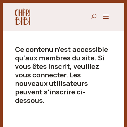
Ce contenu n’est accessible
qu’aux membres du site. Si
vous êtes inscrit, veuillez
vous connecter. Les
nouveaux utilisateurs
peuvent s'inscrire ci-
dessous.