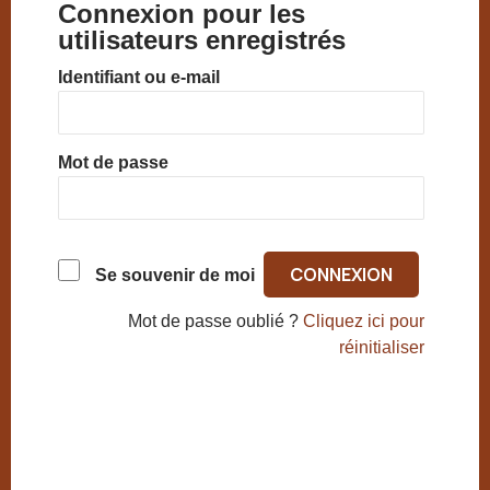
Connexion pour les
utilisateurs enregistrés
Identifiant ou e-mail
Mot de passe
Se souvenir de moi
Mot de passe oublié ?
Cliquez ici pour
réinitialiser