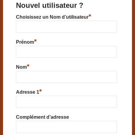
Nouvel utilisateur ?
*
Choisissez un Nom d’utilisateur
*
Prénom
*
Nom
*
Adresse 1
Complément d’adresse