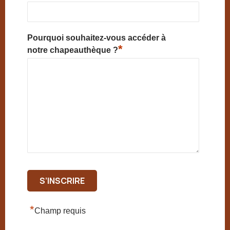
Pourquoi souhaitez-vous accéder à
*
notre chapeauthèque ?
*
Champ requis