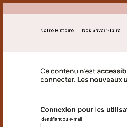
Notre Histoire
Nos Savoir-faire
Ce contenu n’est accessibl
connecter. Les nouveaux ut
Connexion pour les utilisa
Identifiant ou e-mail