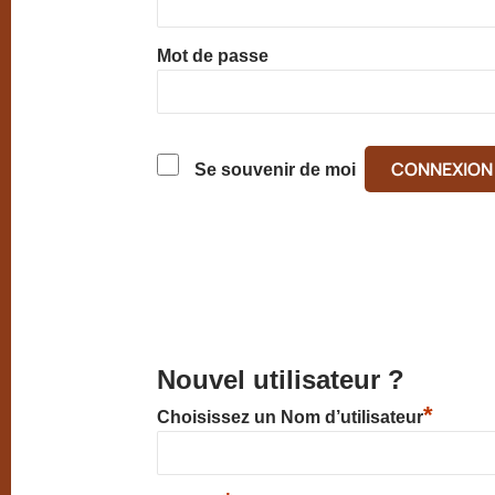
Mot de passe
Se souvenir de moi
Nouvel utilisateur ?
*
Choisissez un Nom d’utilisateur