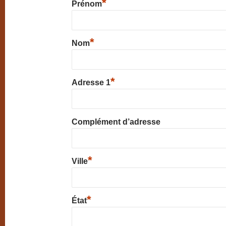
*
Prénom
*
Nom
*
Adresse 1
Complément d’adresse
*
Ville
*
État