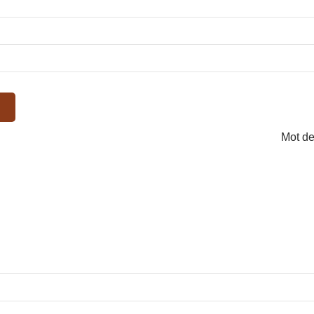
Mot de