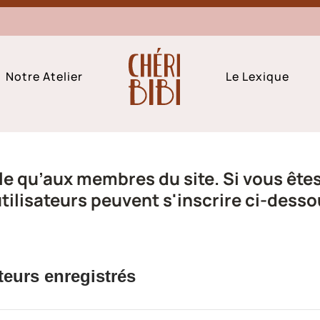
Notre Atelier
Le Lexique
e qu’aux membres du site. Si vous êtes 
ilisateurs peuvent s'inscrire ci-desso
teurs enregistrés