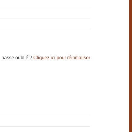
 passe oublié ?
Cliquez ici pour réinitialiser