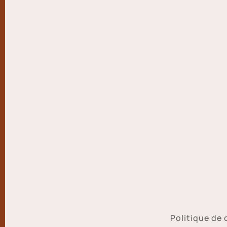
Politique de 