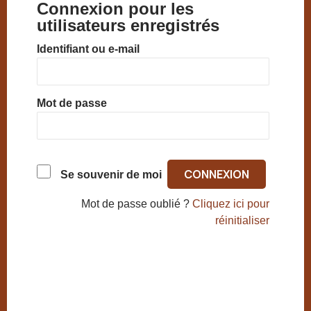
Connexion pour les
utilisateurs enregistrés
Identifiant ou e-mail
Mot de passe
Se souvenir de moi
Mot de passe oublié ?
Cliquez ici pour
réinitialiser