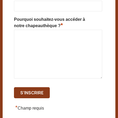
Pourquoi souhaitez-vous accéder à
*
notre chapeauthèque ?
*
Champ requis