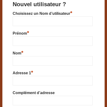
Nouvel utilisateur ?
*
Choisissez un Nom d’utilisateur
*
Prénom
*
Nom
*
Adresse 1
Complément d’adresse