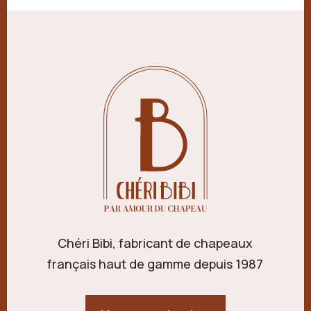
Chéri Bibi, fabricant de chapeaux
français haut de gamme depuis 1987