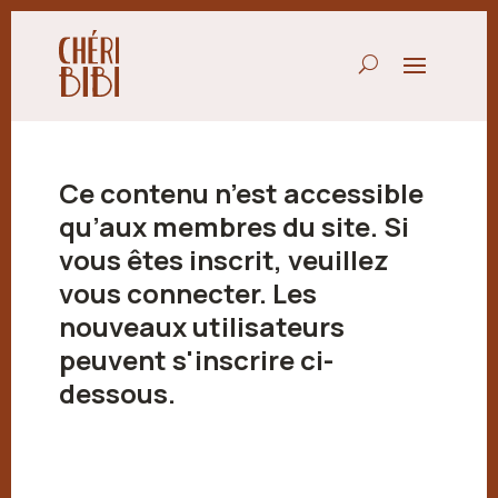
Ce contenu n’est accessible
qu’aux membres du site. Si
vous êtes inscrit, veuillez
vous connecter. Les
nouveaux utilisateurs
peuvent s'inscrire ci-
dessous.