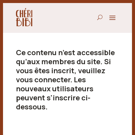
Ce contenu n’est accessible
qu’aux membres du site. Si
vous êtes inscrit, veuillez
vous connecter. Les
nouveaux utilisateurs
peuvent s'inscrire ci-
dessous.