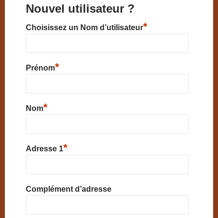
Nouvel utilisateur ?
*
Choisissez un Nom d’utilisateur
*
Prénom
*
Nom
*
Adresse 1
Complément d’adresse