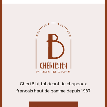
Chéri Bibi, fabricant de chapeaux
français haut de gamme depuis 1987