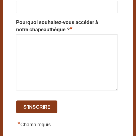
Pourquoi souhaitez-vous accéder à
*
notre chapeauthèque ?
*
Champ requis