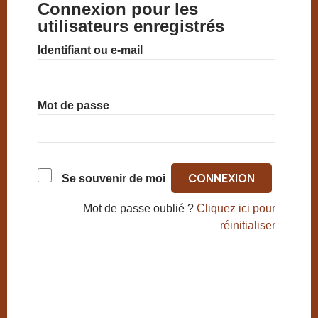
Connexion pour les
utilisateurs enregistrés
Identifiant ou e-mail
Mot de passe
Se souvenir de moi
Mot de passe oublié ?
Cliquez ici pour
réinitialiser