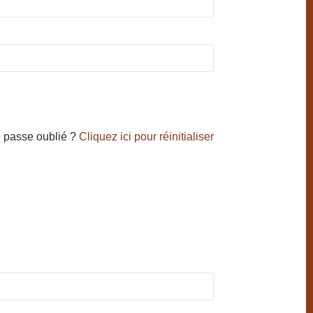
 passe oublié ?
Cliquez ici pour réinitialiser