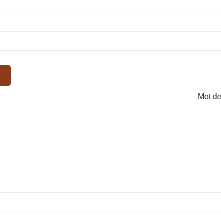
Mot de