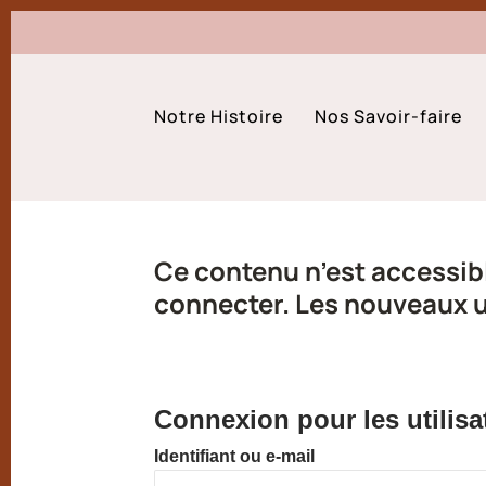
Notre Histoire
Nos Savoir-faire
Ce contenu n’est accessibl
connecter. Les nouveaux ut
Connexion pour les utilisa
Identifiant ou e-mail