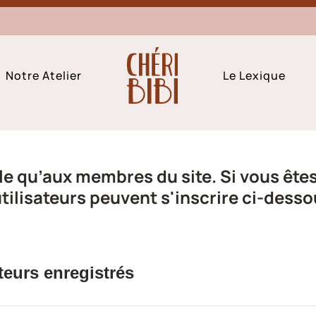
Notre Atelier
Le Lexique
e qu’aux membres du site. Si vous êtes 
ilisateurs peuvent s'inscrire ci-desso
teurs enregistrés