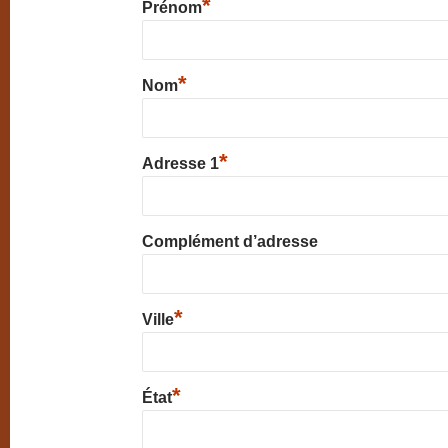
*
Prénom
*
Nom
*
Adresse 1
Complément d’adresse
*
Ville
*
État