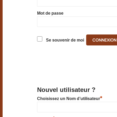
Mot de passe
Se souvenir de moi
Nouvel utilisateur ?
*
Choisissez un Nom d’utilisateur