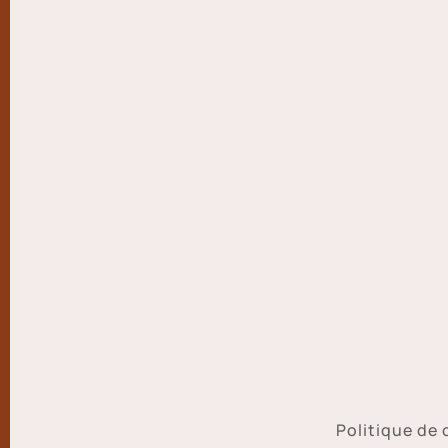
Politique de 