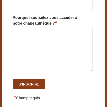
Pourquoi souhaitez-vous accéder à
*
notre chapeauthèque ?
*
Champ requis