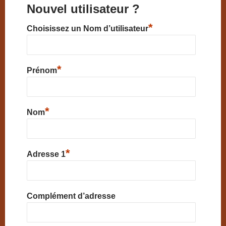
Nouvel utilisateur ?
*
Choisissez un Nom d’utilisateur
*
Prénom
*
Nom
*
Adresse 1
Complément d’adresse