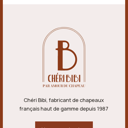
Chéri Bibi, fabricant de chapeaux
français haut de gamme depuis 1987