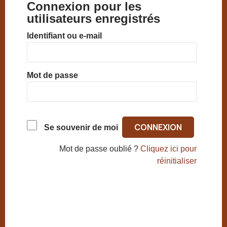
Connexion pour les
utilisateurs enregistrés
Identifiant ou e-mail
Mot de passe
Se souvenir de moi
Mot de passe oublié ?
Cliquez ici pour
réinitialiser