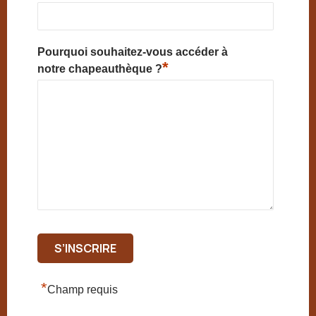
Pourquoi souhaitez-vous accéder à
*
notre chapeauthèque ?
*
Champ requis