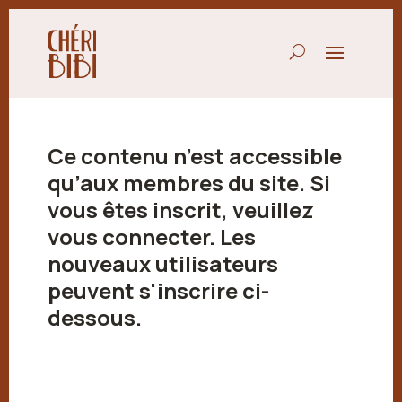
Ce contenu n’est accessible
qu’aux membres du site. Si
vous êtes inscrit, veuillez
vous connecter. Les
nouveaux utilisateurs
peuvent s'inscrire ci-
dessous.