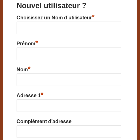
Nouvel utilisateur ?
*
Choisissez un Nom d’utilisateur
*
Prénom
*
Nom
*
Adresse 1
Complément d’adresse