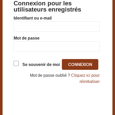
Connexion pour les
utilisateurs enregistrés
Identifiant ou e-mail
Mot de passe
Se souvenir de moi
Mot de passe oublié ?
Cliquez ici pour
réinitialiser