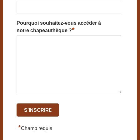
Pourquoi souhaitez-vous accéder à
*
notre chapeauthèque ?
*
Champ requis