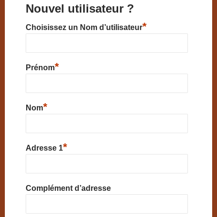
Nouvel utilisateur ?
*
Choisissez un Nom d’utilisateur
*
Prénom
*
Nom
*
Adresse 1
Complément d’adresse