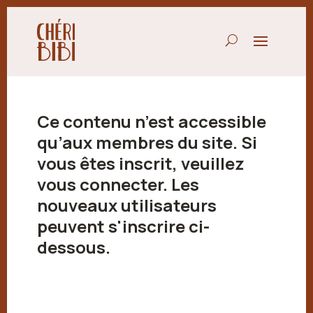
Ce contenu n’est accessible
qu’aux membres du site. Si
vous êtes inscrit, veuillez
vous connecter. Les
nouveaux utilisateurs
peuvent s'inscrire ci-
dessous.