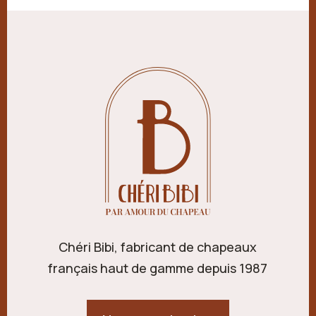
Chéri Bibi, fabricant de chapeaux
français haut de gamme depuis 1987