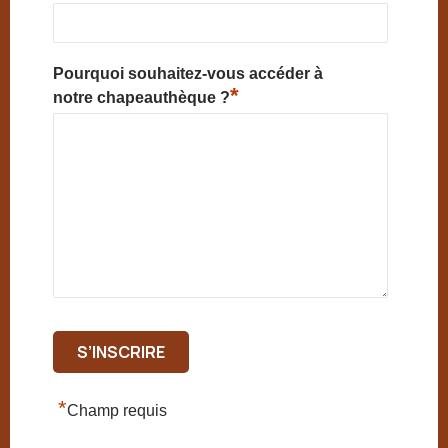
Pourquoi souhaitez-vous accéder à
*
notre chapeauthèque ?
*
Champ requis