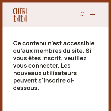
Ce contenu n’est accessible
qu’aux membres du site. Si
vous êtes inscrit, veuillez
vous connecter. Les
nouveaux utilisateurs
peuvent s'inscrire ci-
dessous.