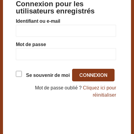
Connexion pour les
utilisateurs enregistrés
Identifiant ou e-mail
Mot de passe
Se souvenir de moi
Mot de passe oublié ?
Cliquez ici pour
réinitialiser