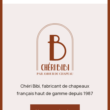
Chéri Bibi, fabricant de chapeaux
français haut de gamme depuis 1987