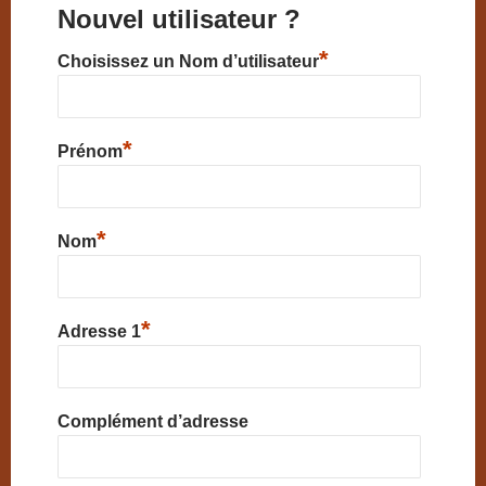
Nouvel utilisateur ?
*
Choisissez un Nom d’utilisateur
*
Prénom
*
Nom
*
Adresse 1
Complément d’adresse