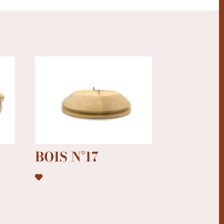
BOIS N°17