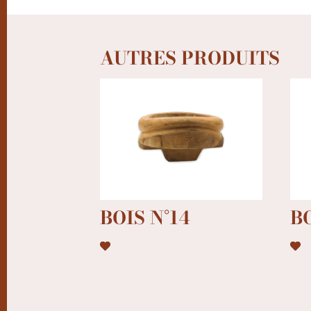
AUTRES PRODUITS
BOIS N°14
BO