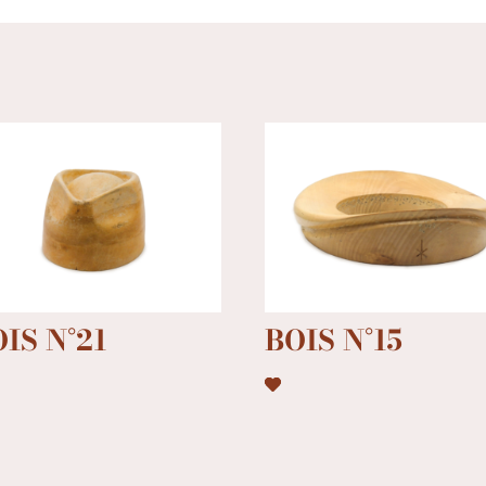
IS N°21
BOIS N°15