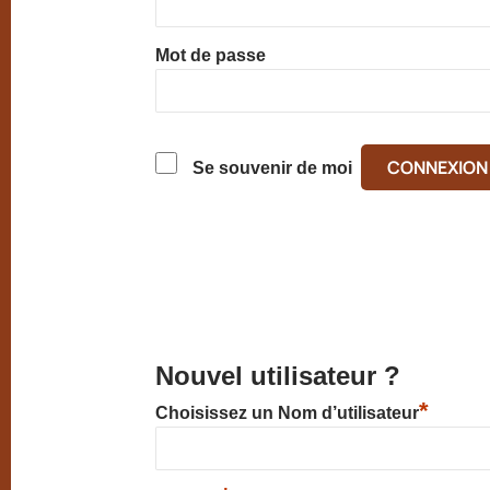
Mot de passe
Se souvenir de moi
Nouvel utilisateur ?
*
Choisissez un Nom d’utilisateur