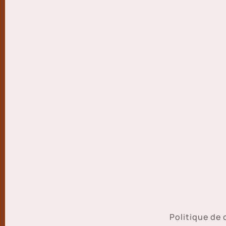
Politique de 