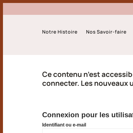
Notre Histoire
Nos Savoir-faire
Ce contenu n’est accessibl
connecter. Les nouveaux ut
Connexion pour les utilisa
Identifiant ou e-mail