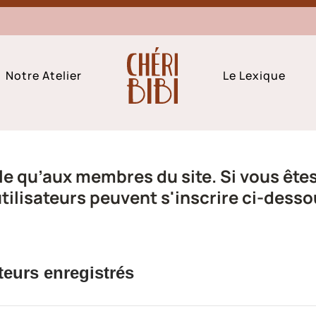
Notre Atelier
Le Lexique
e qu’aux membres du site. Si vous êtes 
ilisateurs peuvent s'inscrire ci-desso
teurs enregistrés