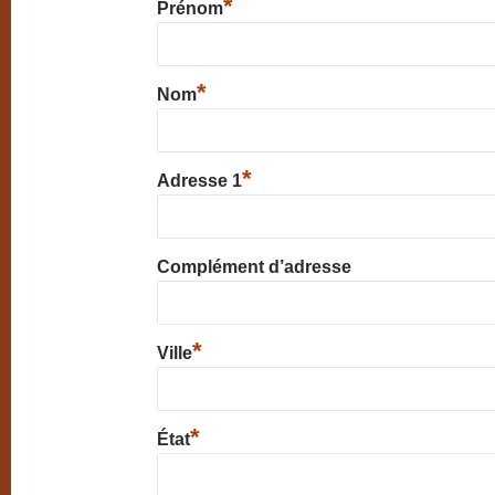
*
Prénom
*
Nom
*
Adresse 1
Complément d’adresse
*
Ville
*
État