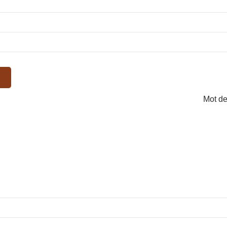
Mot de