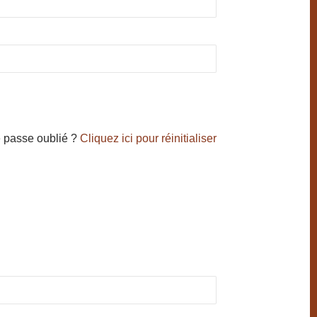
 passe oublié ?
Cliquez ici pour réinitialiser