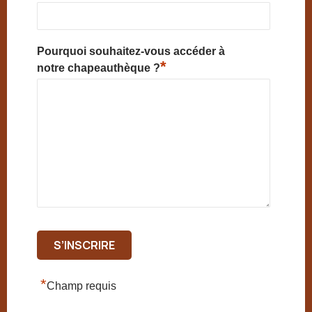
Pourquoi souhaitez-vous accéder à
*
notre chapeauthèque ?
*
Champ requis