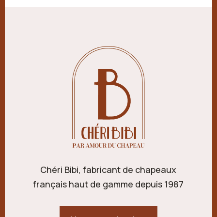
Chéri Bibi, fabricant de chapeaux
français haut de gamme depuis 1987