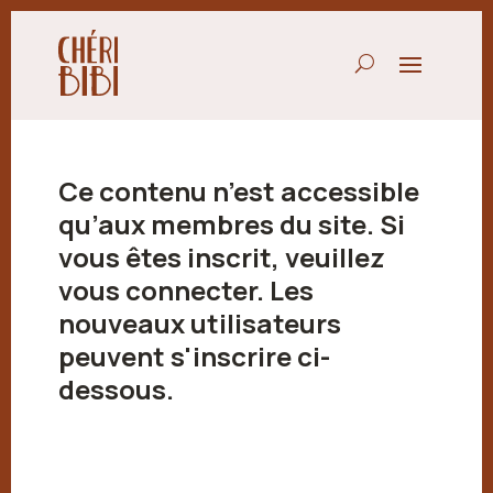
Ce contenu n’est accessible
qu’aux membres du site. Si
vous êtes inscrit, veuillez
vous connecter. Les
nouveaux utilisateurs
peuvent s'inscrire ci-
dessous.