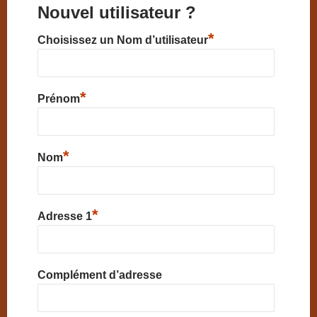
Nouvel utilisateur ?
*
Choisissez un Nom d’utilisateur
*
Prénom
*
Nom
*
Adresse 1
Complément d’adresse