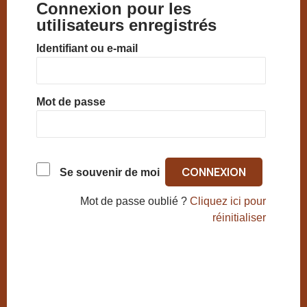
Connexion pour les
utilisateurs enregistrés
Identifiant ou e-mail
Mot de passe
Se souvenir de moi
Mot de passe oublié ?
Cliquez ici pour
réinitialiser