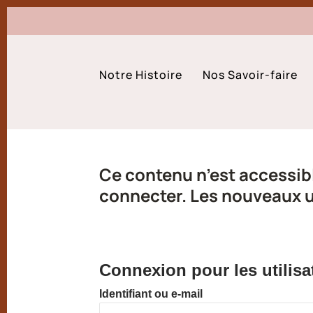
Notre Histoire
Nos Savoir-faire
Ce contenu n’est accessibl
connecter. Les nouveaux ut
Connexion pour les utilisa
Identifiant ou e-mail