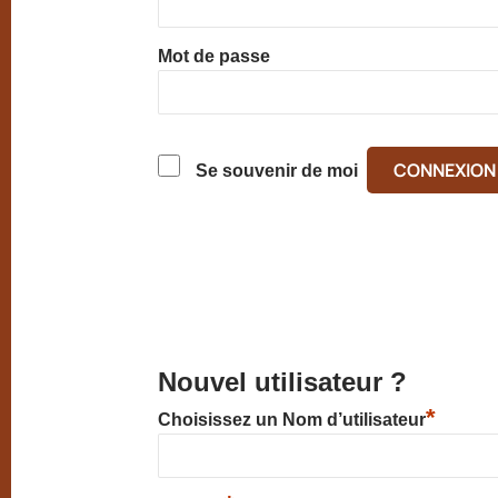
Mot de passe
Se souvenir de moi
Nouvel utilisateur ?
*
Choisissez un Nom d’utilisateur