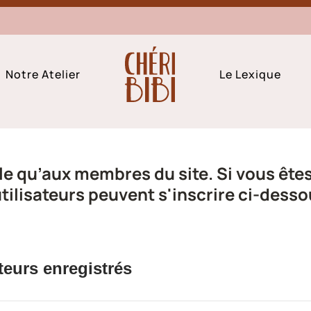
Notre Atelier
Le Lexique
e qu’aux membres du site. Si vous êtes 
ilisateurs peuvent s'inscrire ci-desso
teurs enregistrés