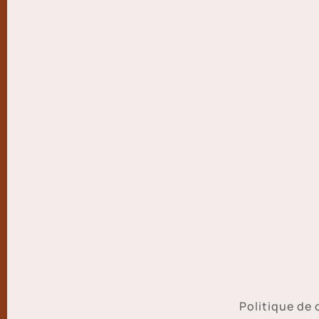
Politique de 