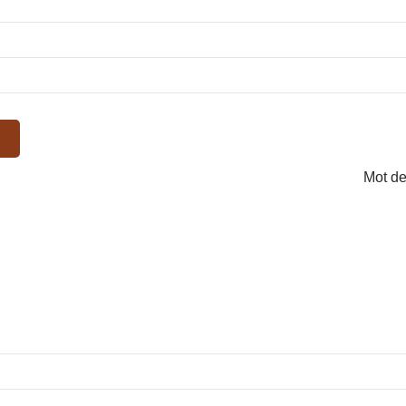
Mot de