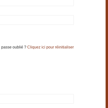
 passe oublié ?
Cliquez ici pour réinitialiser