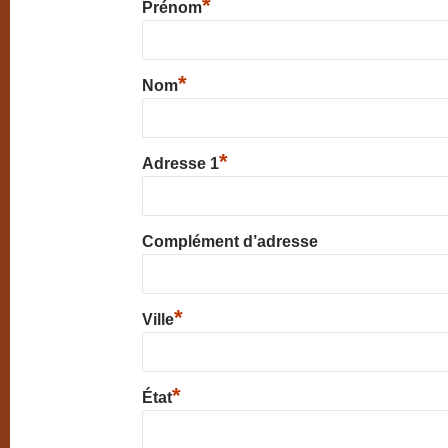
*
Prénom
*
Nom
*
Adresse 1
Complément d’adresse
*
Ville
*
État