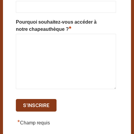
Pourquoi souhaitez-vous accéder à
*
notre chapeauthèque ?
*
Champ requis