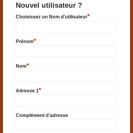
Nouvel utilisateur ?
*
Choisissez un Nom d’utilisateur
*
Prénom
*
Nom
*
Adresse 1
Complément d’adresse