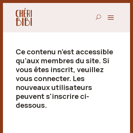
Ce contenu n’est accessible
qu’aux membres du site. Si
vous êtes inscrit, veuillez
vous connecter. Les
nouveaux utilisateurs
peuvent s'inscrire ci-
dessous.