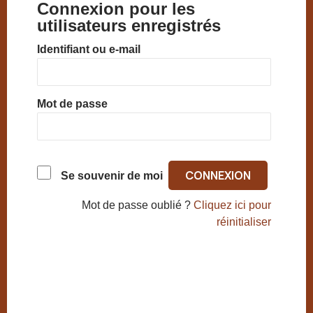
Connexion pour les
utilisateurs enregistrés
Identifiant ou e-mail
Mot de passe
Se souvenir de moi
Mot de passe oublié ?
Cliquez ici pour
réinitialiser