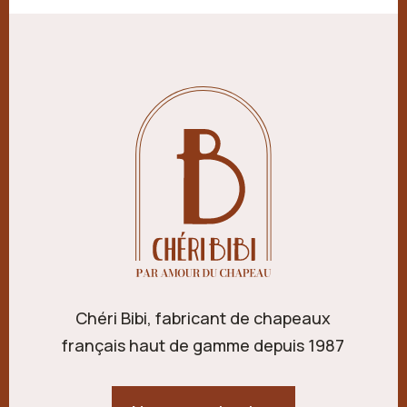
Chéri Bibi, fabricant de chapeaux
français haut de gamme depuis 1987