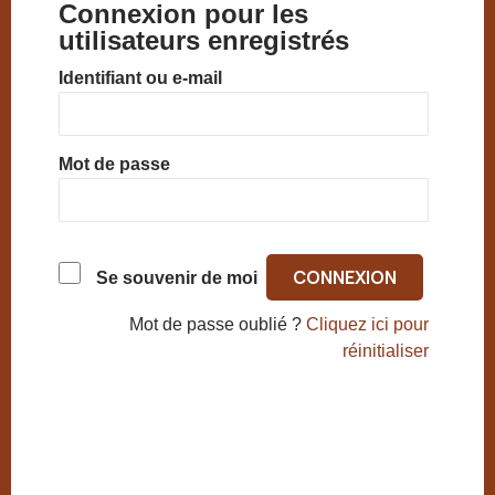
Connexion pour les
utilisateurs enregistrés
Identifiant ou e-mail
Mot de passe
Se souvenir de moi
Mot de passe oublié ?
Cliquez ici pour
réinitialiser