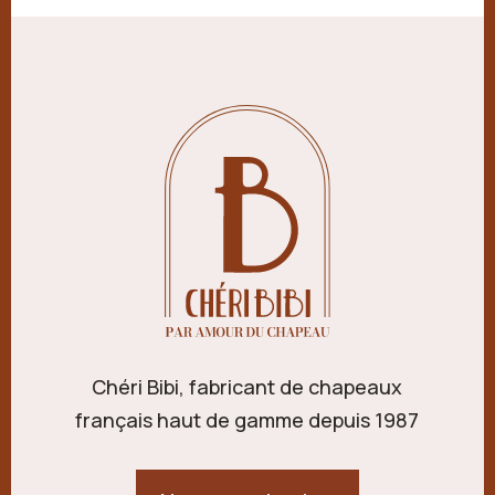
Chéri Bibi, fabricant de chapeaux
français haut de gamme depuis 1987