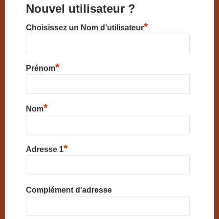
Nouvel utilisateur ?
*
Choisissez un Nom d’utilisateur
*
Prénom
*
Nom
*
Adresse 1
Complément d’adresse