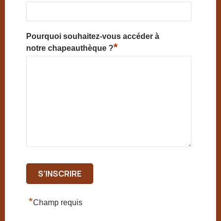
Pourquoi souhaitez-vous accéder à
*
notre chapeauthèque ?
*
Champ requis