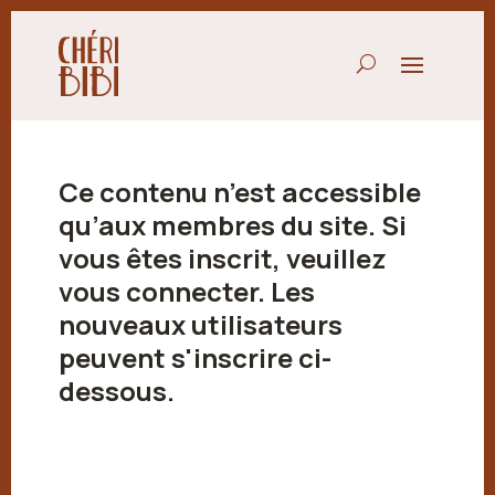
Ce contenu n’est accessible
qu’aux membres du site. Si
vous êtes inscrit, veuillez
vous connecter. Les
nouveaux utilisateurs
peuvent s'inscrire ci-
dessous.