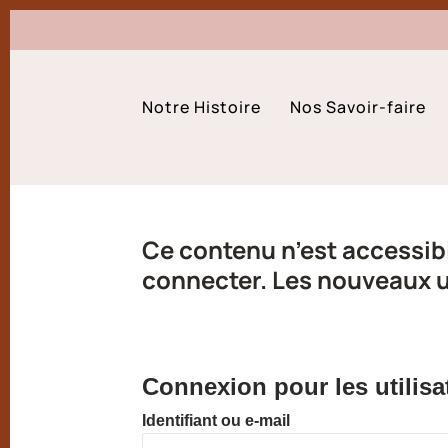
Notre Histoire
Nos Savoir-faire
Ce contenu n’est accessibl
connecter. Les nouveaux ut
Connexion pour les utilisa
Identifiant ou e-mail