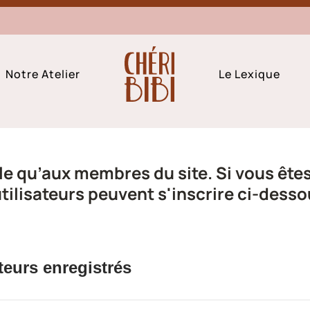
Notre Atelier
Le Lexique
e qu’aux membres du site. Si vous êtes 
ilisateurs peuvent s'inscrire ci-desso
teurs enregistrés