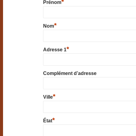
*
Prénom
*
Nom
*
Adresse 1
Complément d’adresse
*
Ville
*
État