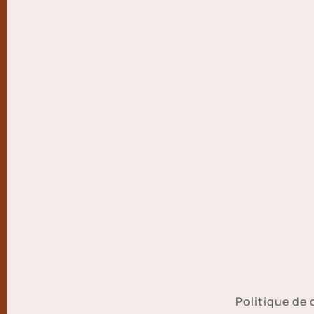
Politique de 