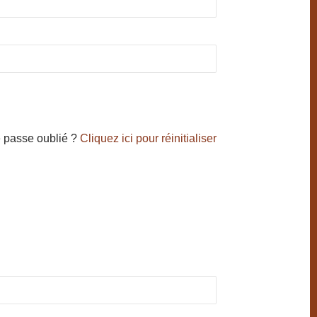
 passe oublié ?
Cliquez ici pour réinitialiser