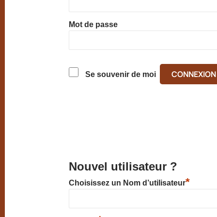
Mot de passe
Se souvenir de moi
Nouvel utilisateur ?
*
Choisissez un Nom d’utilisateur