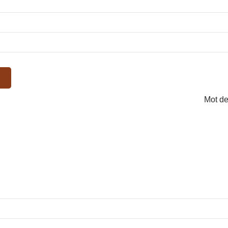
Mot de